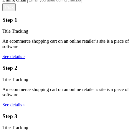
Track
Step 1
Title Tracking
An ecommerce shopping cart on an online retailer’s site is a piece of
software
See details ›
Step 2
Title Tracking
An ecommerce shopping cart on an online retailer’s site is a piece of
software
See details ›
Step 3
Title Tracking