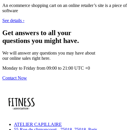
An ecommerce shopping cart on an online retailer’s site is a piece of
software
See details ›
Get answers to all your
questions you might have.
We will answer any questions you may have about
our online sales right here.
Monday to Friday from 09:00 to 21:00 UTC +0
Contact Now
ATELIER CAPILLAIRE
55 Rue de clignancourt - 75018, 75018, Paris