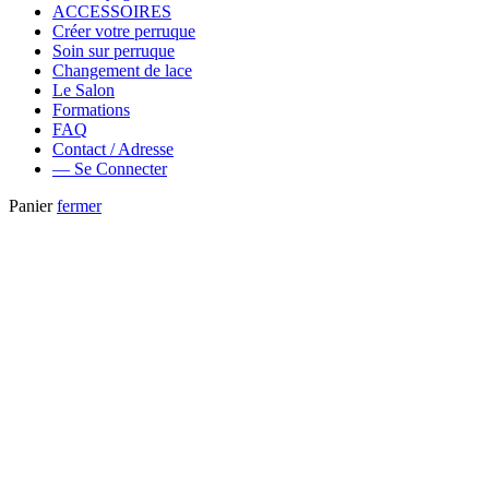
ACCESSOIRES
Créer votre perruque
Soin sur perruque
Changement de lace
Le Salon
Formations
FAQ
Contact / Adresse
— Se Connecter
Panier
fermer