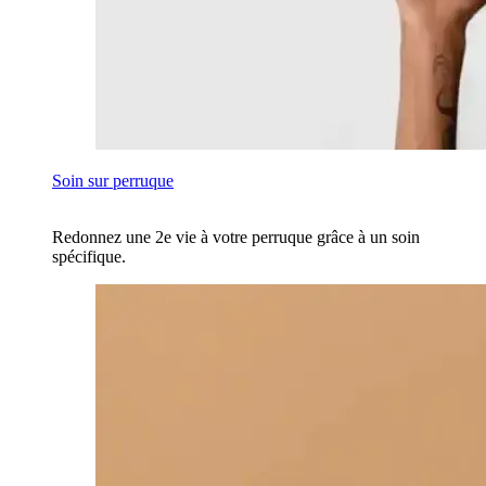
Soin sur perruque
Redonnez une 2e vie à votre perruque grâce à un soin
spécifique.