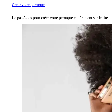
Créer votre perruque
Le pas-à-pas pour créer votre perruque entièrement sur le site.