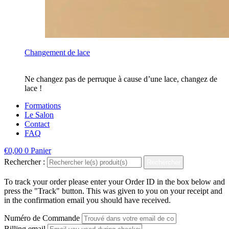
Changement de lace
Ne changez pas de perruque à cause d’une lace, changez de
lace !
Formations
Le Salon
Contact
FAQ
€
0,00
0
Panier
Rechercher :
Rechercher
To track your order please enter your Order ID in the box below and
press the "Track" button. This was given to you on your receipt and
in the confirmation email you should have received.
Numéro de Commande
Billing email